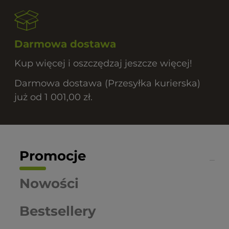
Darmowa dostawa
Kup więcej i oszczędzaj jeszcze więcej!
Darmowa dostawa (Przesyłka kurierska)
już od 1 001,00 zł.
Promocje
Nowości
Bestsellery