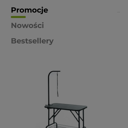
Promocje
Nowości
Bestsellery