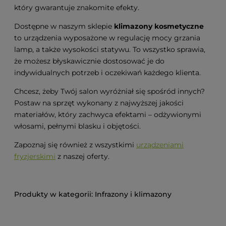
który gwarantuje znakomite efekty.
Dostępne w naszym sklepie
klimazony
kosmetyczne
to urządzenia wyposażone w regulację mocy grzania
lamp, a także wysokości statywu. To wszystko sprawia,
że możesz błyskawicznie dostosować je do
indywidualnych potrzeb i oczekiwań każdego klienta.
Chcesz, żeby Twój salon wyróżniał się spośród innych?
Postaw na sprzęt wykonany z najwyższej jakości
materiałów, który zachwyca efektami – odżywionymi
włosami, pełnymi blasku i objętości.
Zapoznaj się również z wszystkimi
urządzeniami
fryzjerskimi
z naszej oferty.
Infrazony i klimazony