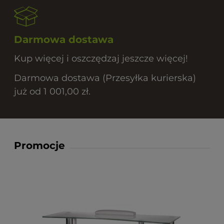
Darmowa dostawa
Kup więcej i oszczędzaj jeszcze więcej!
Darmowa dostawa (Przesyłka kurierska)
już od 1 001,00 zł.
Promocje