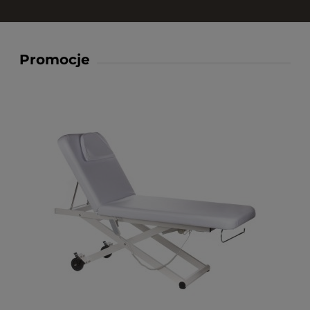
Promocje