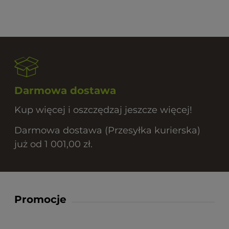
Darmowa dostawa
Kup więcej i oszczędzaj jeszcze więcej!
Darmowa dostawa (Przesyłka kurierska)
już od 1 001,00 zł.
Promocje