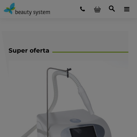
Super oferta