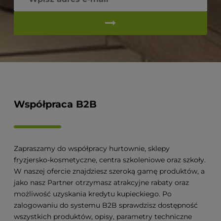
Współpraca B2B
Zapraszamy do współpracy hurtownie, sklepy
fryzjersko-kosmetyczne, centra szkoleniowe oraz szkoły.
W naszej ofercie znajdziesz szeroką gamę produktów, a
jako nasz Partner otrzymasz atrakcyjne rabaty oraz
możliwość uzyskania kredytu kupieckiego. Po
zalogowaniu do systemu B2B sprawdzisz dostępność
wszystkich produktów, opisy, parametry techniczne