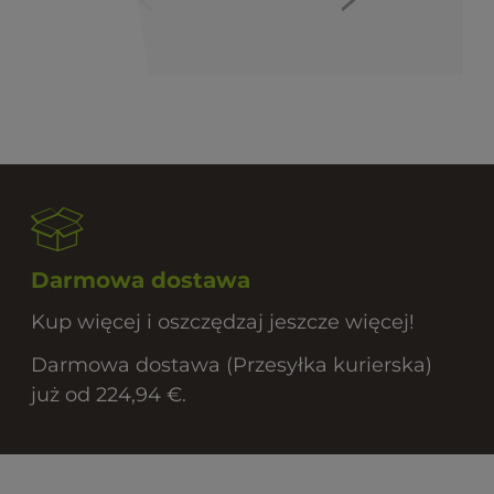
Darmowa dostawa
Kup więcej i oszczędzaj jeszcze więcej!
Darmowa dostawa (Przesyłka kurierska)
już od 224,94 €.