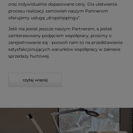
oraz indywidualnie dopasowane ceny. Dla ułatwienia
procesu realizacji zamówień naszym Partnerom
oferujemy usługę „dropshippingu”.
Jeśli nie jesteś jeszcze naszym Partnerem, a jesteś
zainteresowany podjęciem współpracy, prosimy o
zarejestrowanie się - pozwoli nam to na przedstawienie
satysfakcjonujących warunków współpracy w zakresie
sprzedaży hurtowej.
czytaj więcej