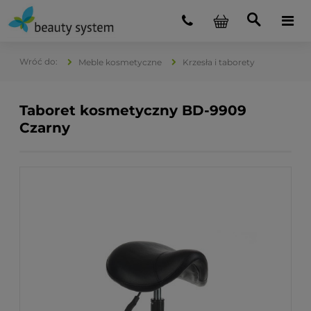
Meble kosmetyczne
Krzesła i taborety
Taboret kosmetyczny BD-9909
Czarny