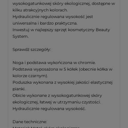
wysokogatunkowej skóry ekologicznej, dostępne w
kilku atrakcyjnych kolorach.
Hydraulicznie regulowana wysokość jest
uniwersalna i bardzo praktyczna.
Inwestuj w najlepszy sprzęt kosmetyczny Beauty
System.
Sprawdź szczegóły:
Noga i podstawa wykończona w chromie.
Podstawa wyposażona w 5 kółek (obecnie kółka w
kolorze czarnym).
Poduszka wykonana z wysokiej jakości elastycznej
pianki.
Obicie wykonane z wysokogatunkowej skóry
ekologicznej, łatwej w utrzymaniu czystości.
Hydraulicznie regulowana wysokość.
Dane techniczne: