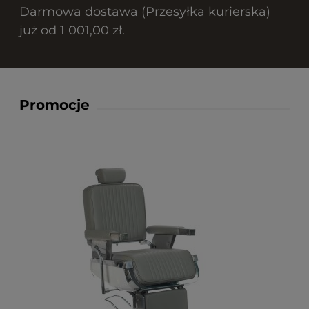
Darmowa dostawa (Przesyłka kurierska)
już od 1 001,00 zł.
Promocje