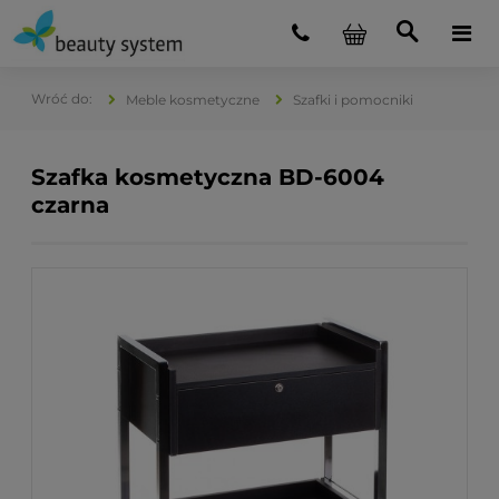
Meble kosmetyczne
Szafki i pomocniki
Szafka kosmetyczna BD-6004
czarna