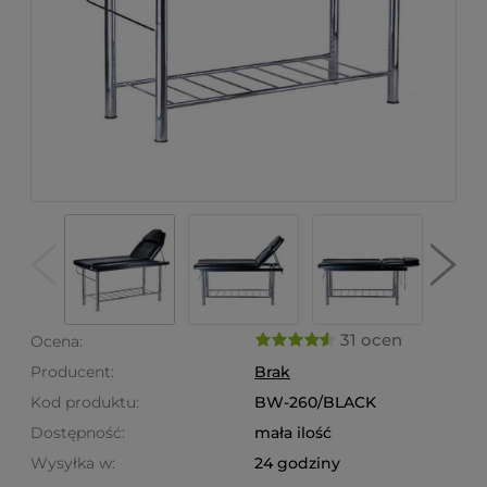
31 ocen
Ocena:
Producent:
Brak
Kod produktu:
BW-260/BLACK
Dostępność:
mała ilość
Wysyłka w:
24 godziny