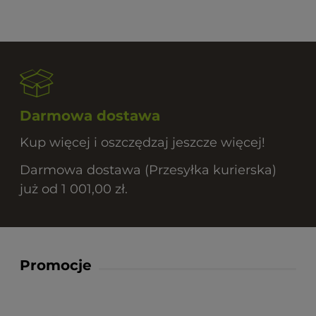
Darmowa dostawa
Kup więcej i oszczędzaj jeszcze więcej!
Darmowa dostawa (Przesyłka kurierska)
już od 1 001,00 zł.
Promocje