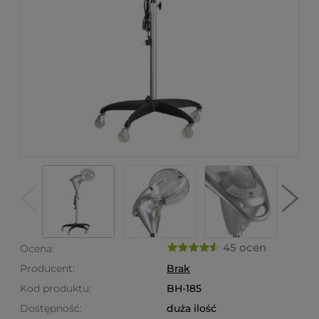
45 ocen
Ocena:
Producent:
Brak
Kod produktu:
BH-185
Dostępność:
duża ilość