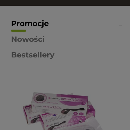
Promocje
Nowości
Bestsellery