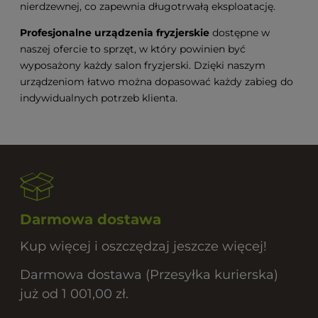
nierdzewnej, co zapewnia długotrwałą eksploatację.
Profesjonalne urządzenia fryzjerskie
dostępne w
naszej ofercie to sprzęt, w który powinien być
wyposażony każdy salon fryzjerski. Dzięki naszym
urządzeniom łatwo można dopasować każdy zabieg do
indywidualnych potrzeb klienta.
Darmowa dostawa
Kup więcej i oszczędzaj jeszcze więcej!
Darmowa dostawa (Przesyłka kurierska)
już od 1 001,00 zł.