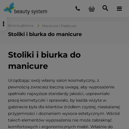
Strona główna
Manicure i Pedicure
Stoliki i biurka do manicure
Stoliki i biurka do
manicure
Urządzając swój własny salon kosmetyczny, z
pewnością zwracasz baczną uwagę, aby wyposażenie
spełniało najwyższe standardy jakości, usprawniało
pracę kosmetyczki i sprawiało, by każda wizyta w
gabinecie była dla klientów źródłem czystej, nieskalanej
przyjemności i doznaniem wysoce estetycznym. Wśród
takich elementów wyposażenia nie może zabraknąć
komfortowych i ergonomicznych mebli. Właśnie do