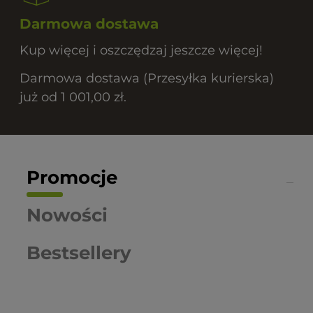
Darmowa dostawa
Kup więcej i oszczędzaj jeszcze więcej!
Darmowa dostawa (Przesyłka kurierska)
już od 1 001,00 zł.
Promocje
Nowości
Bestsellery