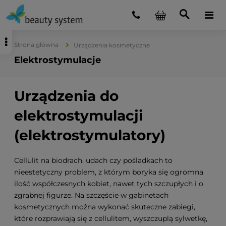
Strona główna
Urządzenia kosmetyczne
Elektrostymulacje
Urządzenia do
elektrostymulacji
(elektrostymulatory)
Cellulit na biodrach, udach czy pośladkach to
nieestetyczny problem, z którym boryka się ogromna
ilość współczesnych kobiet, nawet tych szczupłych i o
zgrabnej figurze. Na szczęście w gabinetach
kosmetycznych można wykonać skuteczne zabiegi,
które rozprawiają się z cellulitem, wyszczuplą sylwetkę,