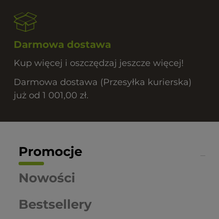
Darmowa dostawa
Kup więcej i oszczędzaj jeszcze więcej!
Darmowa dostawa (Przesyłka kurierska)
już od 1 001,00 zł.
Promocje
Nowości
Bestsellery