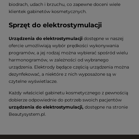
biodrach, udach i brzuchu, co zapewne doceni wiele
klientek gabinetów kosmetycznych.
Sprzęt do elektrostymulacji
Urządzenia do elektrostymulacji
dostępne w naszej
ofercie umożliwiają wybór prędkości wykonywania
programów, a jej rodzaj można wybierać spośród wielu
harmonogramów, w zależności od wybranego
urządzenia. Elektrody będące częścią urządzenia można
dezynfekować, a niektóre z nich wyposażone są w
czytelne wyświetlacze.
Każdy właściciel gabinetu kosmetycznego z pewnością
dobierze odpowiednie do potrzeb swoich pacjentów
urządzenia do elektrostymulacji,
dostępne na stronie
Beautysystem.pl.