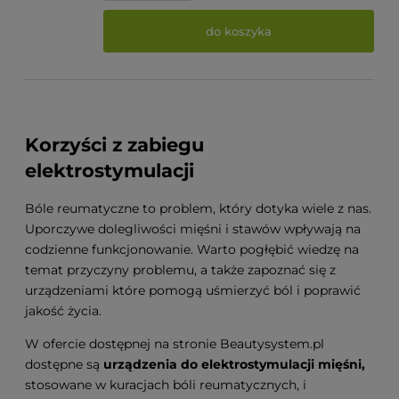
do koszyka
Korzyści z zabiegu
elektrostymulacji
Bóle reumatyczne to problem, który dotyka wiele z nas.
Uporczywe dolegliwości mięśni i stawów wpływają na
codzienne funkcjonowanie. Warto pogłębić wiedzę na
temat przyczyny problemu, a także zapoznać się z
urządzeniami które pomogą uśmierzyć ból i poprawić
jakość życia.
W ofercie dostępnej na stronie Beautysystem.pl
dostępne są
urządzenia do elektrostymulacji mięśni,
stosowane w kuracjach bóli reumatycznych, i