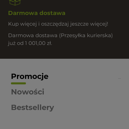
Darmowa dostawa
Kup więcej i oszczędzaj jeszcze więcej!
Darmowa dostawa (Przesyłka kurierska)
już od 1 001,00 zł.
Promocje
Nowości
Bestsellery