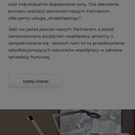
oraz indywidualnie dopasowane ceny. Dla ułatwienia
procesu realizacji zamówień naszym Partnerom
oferujemy usługę „dropshippingu”.
Jeśli nie jesteś jeszcze naszym Partnerem, a jesteś
zainteresowany podjęciem współpracy, prosimy o
zarejestrowanie się - pozwoli nam to na przedstawienie
satysfakcjonujących warunków współpracy w zakresie
sprzedaży hurtowej.
czytaj więcej